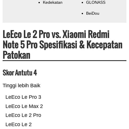
Kedekatan
GLONASS
BeiDou
LeEco Le 2 Pro vs. Xiaomi Redmi
Note 5 Pro Spesifikasi & Kecepatan
Patokan
Skor Antutu 4
Tinggi lebih Baik
LeEco Le Pro 3
LeEco Le Max 2
LeEco Le 2 Pro
LeEco Le 2