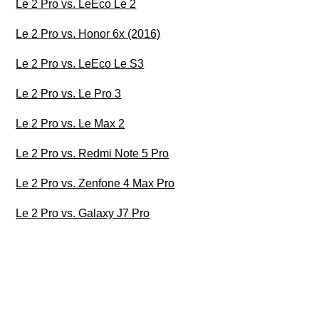
Le 2 Pro vs. LeEco Le 2
Le 2 Pro vs. Honor 6x (2016)
Le 2 Pro vs. LeEco Le S3
Le 2 Pro vs. Le Pro 3
Le 2 Pro vs. Le Max 2
Le 2 Pro vs. Redmi Note 5 Pro
Le 2 Pro vs. Zenfone 4 Max Pro
Le 2 Pro vs. Galaxy J7 Pro