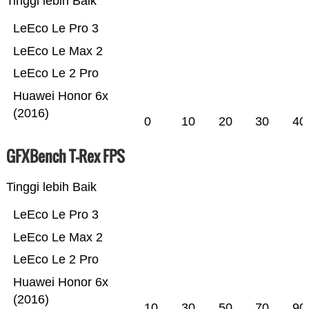
Tinggi lebih Baik
LeEco Le Pro 3
LeEco Le Max 2
LeEco Le 2 Pro
Huawei Honor 6x
(2016)
0
10
20
30
40
GFXBench T-Rex FPS
Tinggi lebih Baik
LeEco Le Pro 3
LeEco Le Max 2
LeEco Le 2 Pro
Huawei Honor 6x
(2016)
10
30
50
70
90