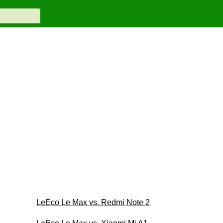
LeEco Le Max vs. Redmi Note 2