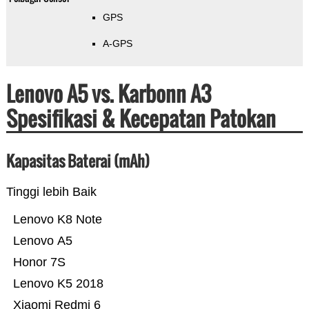
GPS
A-GPS
Lenovo A5 vs. Karbonn A3
Spesifikasi & Kecepatan Patokan
Kapasitas Baterai (mAh)
Tinggi lebih Baik
Lenovo K8 Note
Lenovo A5
Honor 7S
Lenovo K5 2018
Xiaomi Redmi 6