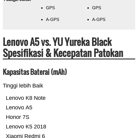
GPS
GPS
A-GPS
A-GPS
Lenovo A5 vs. YU Yureka Black
Spesifikasi & Kecepatan Patokan
Kapasitas Baterai (mAh)
Tinggi lebih Baik
Lenovo K8 Note
Lenovo A5
Honor 7S
Lenovo K5 2018
Xiaomi Redmi 6