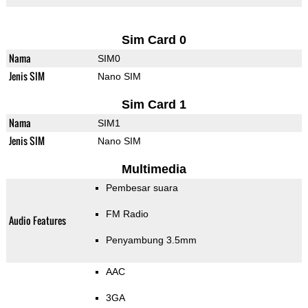
Sim Card 0
Nama
SIM0
Jenis SIM
Nano SIM
Sim Card 1
Nama
SIM1
Jenis SIM
Nano SIM
Multimedia
Pembesar suara
FM Radio
Audio Features
Penyambung 3.5mm
AAC
3GA