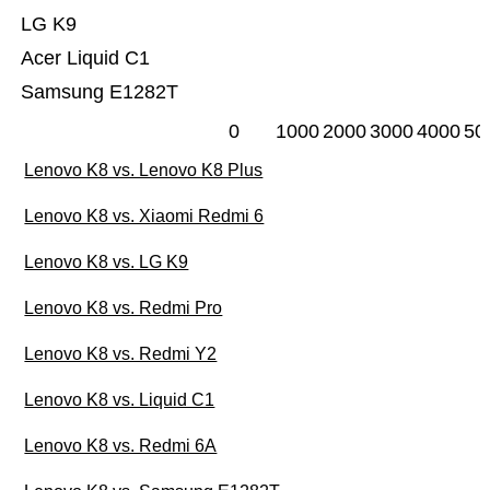
LG K9
Acer Liquid C1
Samsung E1282T
0
1000
2000
3000
4000
50
Lenovo K8 vs. Lenovo K8 Plus
Lenovo K8 vs. Xiaomi Redmi 6
Lenovo K8 vs. LG K9
Lenovo K8 vs. Redmi Pro
Lenovo K8 vs. Redmi Y2
Lenovo K8 vs. Liquid C1
Lenovo K8 vs. Redmi 6A