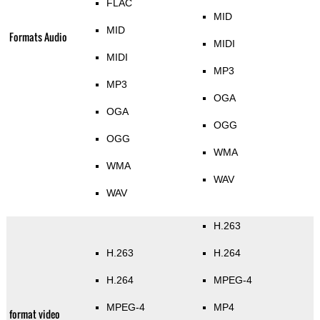
FLAC
MID
MID
Formats Audio
MIDI
MIDI
MP3
MP3
OGA
OGA
OGG
OGG
WMA
WMA
WAV
WAV
H.263
H.263
H.264
H.264
MPEG-4
MPEG-4
MP4
format video