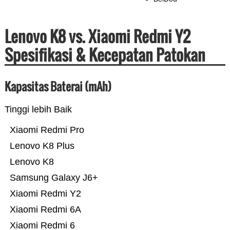
Lenovo K8 vs. Xiaomi Redmi Y2
Spesifikasi & Kecepatan Patokan
Kapasitas Baterai (mAh)
Tinggi lebih Baik
Xiaomi Redmi Pro
Lenovo K8 Plus
Lenovo K8
Samsung Galaxy J6+
Xiaomi Redmi Y2
Xiaomi Redmi 6A
Xiaomi Redmi 6