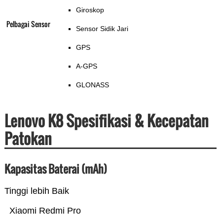
Giroskop
Pelbagai Sensor
Sensor Sidik Jari
GPS
A-GPS
GLONASS
Lenovo K8 Spesifikasi & Kecepatan
Patokan
Kapasitas Baterai (mAh)
Tinggi lebih Baik
Xiaomi Redmi Pro