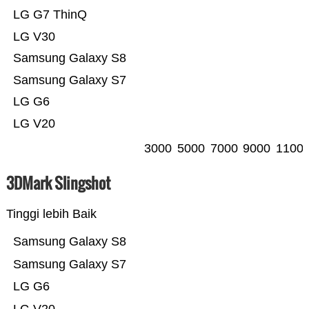
LG G7 ThinQ
LG V30
Samsung Galaxy S8
Samsung Galaxy S7
LG G6
LG V20
3000
5000
7000
9000
1100
3DMark Slingshot
Tinggi lebih Baik
Samsung Galaxy S8
Samsung Galaxy S7
LG G6