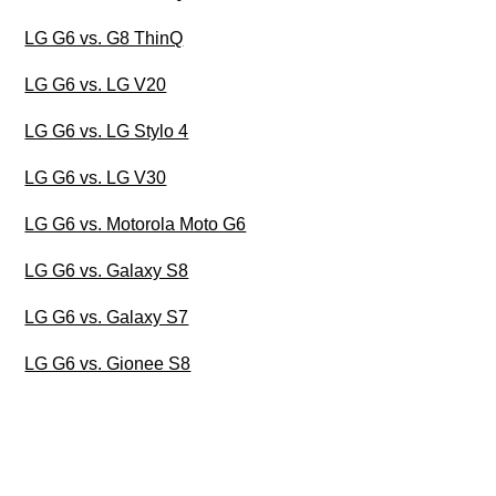
LG G6 vs. G8 ThinQ
LG G6 vs. LG V20
LG G6 vs. LG Stylo 4
LG G6 vs. LG V30
LG G6 vs. Motorola Moto G6
LG G6 vs. Galaxy S8
LG G6 vs. Galaxy S7
LG G6 vs. Gionee S8