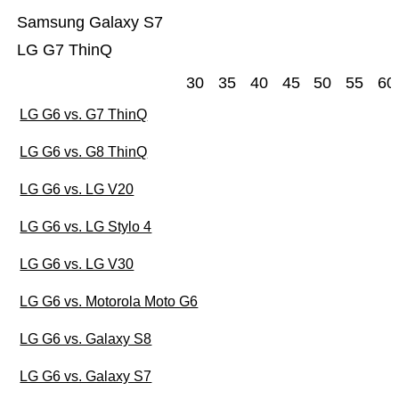
Samsung Galaxy S7
LG G7 ThinQ
30
35
40
45
50
55
60
LG G6 vs. G7 ThinQ
LG G6 vs. G8 ThinQ
LG G6 vs. LG V20
LG G6 vs. LG Stylo 4
LG G6 vs. LG V30
LG G6 vs. Motorola Moto G6
LG G6 vs. Galaxy S8
LG G6 vs. Galaxy S7