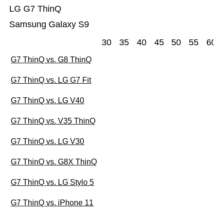
LG G7 ThinQ
Samsung Galaxy S9
30
35
40
45
50
55
60
G7 ThinQ vs. G8 ThinQ
G7 ThinQ vs. LG G7 Fit
G7 ThinQ vs. LG V40
G7 ThinQ vs. V35 ThinQ
G7 ThinQ vs. LG V30
G7 ThinQ vs. G8X ThinQ
G7 ThinQ vs. LG Stylo 5
G7 ThinQ vs. iPhone 11