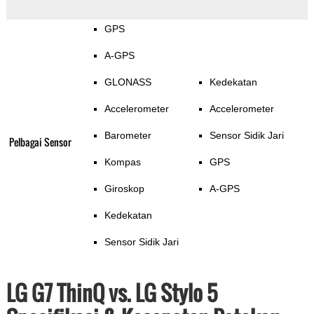
GPS
A-GPS
GLONASS
Kedekatan
Accelerometer
Accelerometer
Barometer
Sensor Sidik Jari
Pelbagai Sensor
Kompas
GPS
Giroskop
A-GPS
Kedekatan
Sensor Sidik Jari
LG G7 ThinQ vs. LG Stylo 5