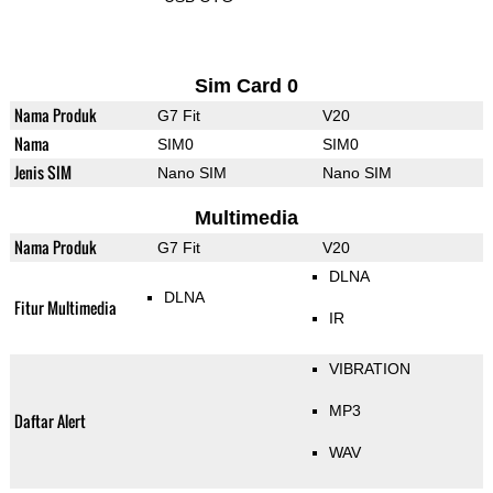
Sim Card 0
Nama Produk
G7 Fit
V20
Nama
SIM0
SIM0
Jenis SIM
Nano SIM
Nano SIM
Multimedia
Nama Produk
G7 Fit
V20
DLNA
DLNA
Fitur Multimedia
IR
VIBRATION
MP3
Daftar Alert
WAV