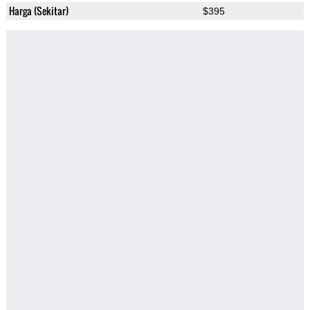
Harga (Sekitar)
$395