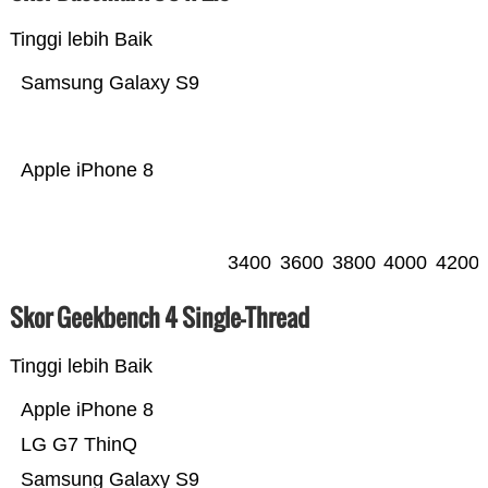
Tinggi lebih Baik
Samsung Galaxy S9
Apple iPhone 8
3400
3600
3800
4000
4200
Skor Geekbench 4 Single-Thread
Tinggi lebih Baik
Apple iPhone 8
LG G7 ThinQ
Samsung Galaxy S9