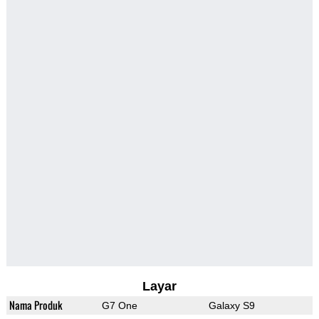
Layar
Nama Produk
G7 One
Galaxy S9