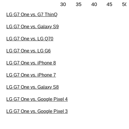
30
35
40
45
50
LG G7 One vs. G7 ThinQ
LG G7 One vs. Galaxy S9
LG G7 One vs. LG Q70
LG G7 One vs. LG G6
LG G7 One vs. iPhone 8
LG G7 One vs. iPhone 7
LG G7 One vs. Galaxy S8
LG G7 One vs. Google Pixel 4
LG G7 One vs. Google Pixel 3