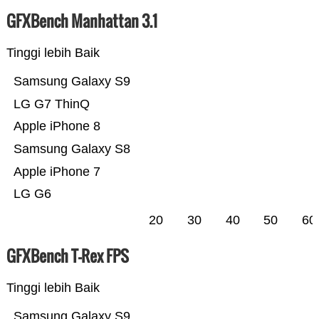
GFXBench Manhattan 3.1
Tinggi lebih Baik
Samsung Galaxy S9
LG G7 ThinQ
Apple iPhone 8
Samsung Galaxy S8
Apple iPhone 7
LG G6
20
30
40
50
60
GFXBench T-Rex FPS
Tinggi lebih Baik
Samsung Galaxy S9