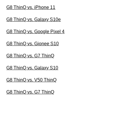
G8 ThinQ vs. iPhone 11
G8 ThinQ vs. Galaxy S10e
G8 ThinQ vs. Google Pixel 4
G8 ThinQ vs. Gionee S10
G8 ThinQ vs. G7 ThinQ
G8 ThinQ vs. Galaxy S10
G8 ThinQ vs. V50 ThinQ
G8 ThinQ vs. G7 ThinQ