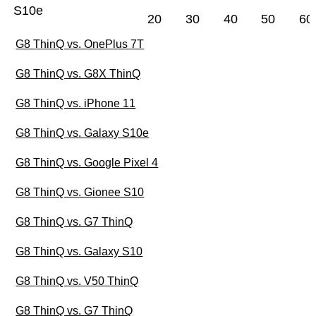
S10e
20
30
40
50
60
G8 ThinQ vs. OnePlus 7T
G8 ThinQ vs. G8X ThinQ
G8 ThinQ vs. iPhone 11
G8 ThinQ vs. Galaxy S10e
G8 ThinQ vs. Google Pixel 4
G8 ThinQ vs. Gionee S10
G8 ThinQ vs. G7 ThinQ
G8 ThinQ vs. Galaxy S10
G8 ThinQ vs. V50 ThinQ
G8 ThinQ vs. G7 ThinQ