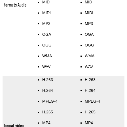
MID
MID
Formats Audio
MIDI
MIDI
MP3
MP3
OGA
OGA
OGG
OGG
WMA
WMA
WAV
WAV
H.263
H.263
H.264
H.264
MPEG-4
MPEG-4
H.265
H.265
MP4
MP4
format video