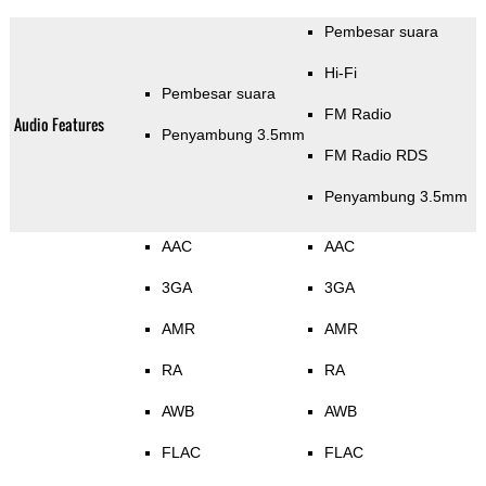
Pembesar suara
Hi-Fi
Pembesar suara
FM Radio
Audio Features
Penyambung 3.5mm
FM Radio RDS
Penyambung 3.5mm
AAC
AAC
3GA
3GA
AMR
AMR
RA
RA
AWB
AWB
FLAC
FLAC