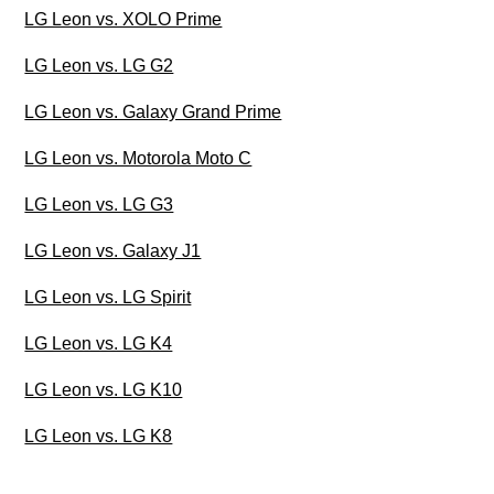
LG Leon vs. XOLO Prime
LG Leon vs. LG G2
LG Leon vs. Galaxy Grand Prime
LG Leon vs. Motorola Moto C
LG Leon vs. LG G3
LG Leon vs. Galaxy J1
LG Leon vs. LG Spirit
LG Leon vs. LG K4
LG Leon vs. LG K10
LG Leon vs. LG K8