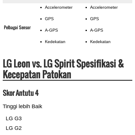
Accelerometer
Accelerometer
GPS
GPS
Pelbagai Sensor
A-GPS
A-GPS
Kedekatan
Kedekatan
LG Leon vs. LG Spirit Spesifikasi &
Kecepatan Patokan
Skor Antutu 4
Tinggi lebih Baik
LG G3
LG G2