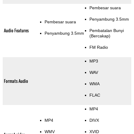
Pembesar suara
Penyambung 3.5mm
Pembesar suara
Audio Features
Pembatalan Bunyi
Penyambung 3.5mm
(Bercakap)
FM Radio
MP3
WAV
Formats Audio
WMA
FLAC
MP4
MP4
DIVX
WMV
XVID