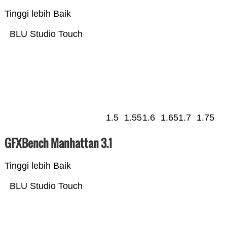
Tinggi lebih Baik
BLU Studio Touch
1.5
1.55
1.6
1.65
1.7
1.75
GFXBench Manhattan 3.1
Tinggi lebih Baik
BLU Studio Touch