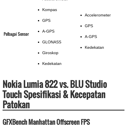
Kompas
Accelerometer
GPS
GPS
A-GPS
Pelbagai Sensor
A-GPS
GLONASS
Kedekatan
Giroskop
Kedekatan
Nokia Lumia 822 vs. BLU Studio
Touch Spesifikasi & Kecepatan
Patokan
GFXBench Manhattan Offscreen FPS