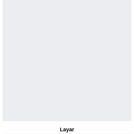
Layar