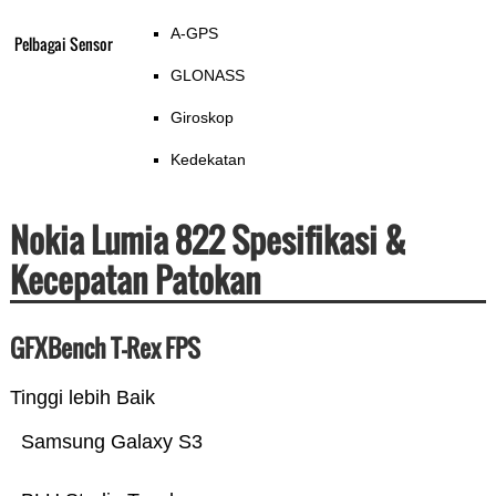
A-GPS
Pelbagai Sensor
GLONASS
Giroskop
Kedekatan
Nokia Lumia 822 Spesifikasi &
Kecepatan Patokan
GFXBench T-Rex FPS
Tinggi lebih Baik
Samsung Galaxy S3