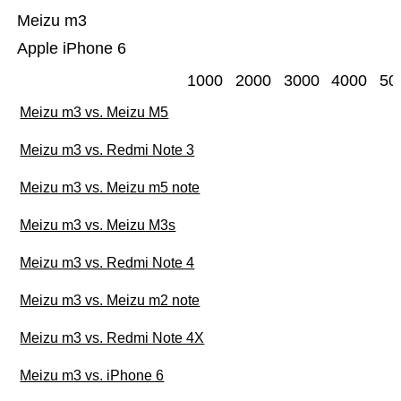
Meizu m3
Apple iPhone 6
1000
2000
3000
4000
50
Meizu m3 vs. Meizu M5
Meizu m3 vs. Redmi Note 3
Meizu m3 vs. Meizu m5 note
Meizu m3 vs. Meizu M3s
Meizu m3 vs. Redmi Note 4
Meizu m3 vs. Meizu m2 note
Meizu m3 vs. Redmi Note 4X
Meizu m3 vs. iPhone 6