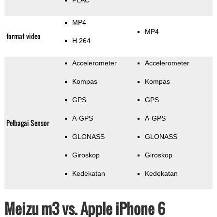
FLAC
MP4
MP4
format video
H.264
Accelerometer
Accelerometer
Kompas
Kompas
GPS
GPS
A-GPS
A-GPS
Pelbagai Sensor
GLONASS
GLONASS
Giroskop
Giroskop
Kedekatan
Kedekatan
Meizu m3 vs. Apple iPhone 6