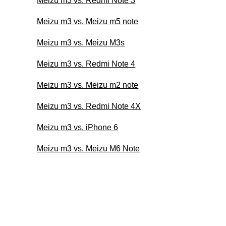
Meizu m3 vs. Redmi Note 3
Meizu m3 vs. Meizu m5 note
Meizu m3 vs. Meizu M3s
Meizu m3 vs. Redmi Note 4
Meizu m3 vs. Meizu m2 note
Meizu m3 vs. Redmi Note 4X
Meizu m3 vs. iPhone 6
Meizu m3 vs. Meizu M6 Note