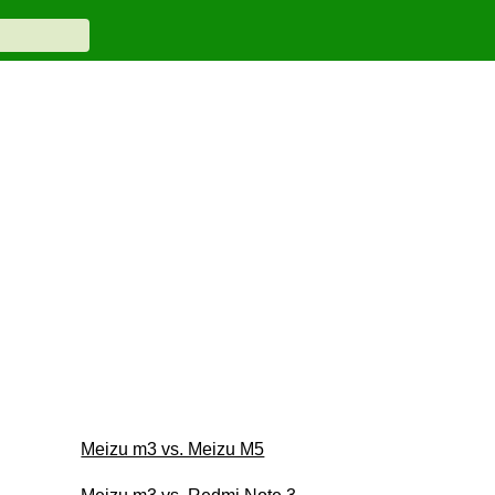
Meizu m3 vs. Meizu M5