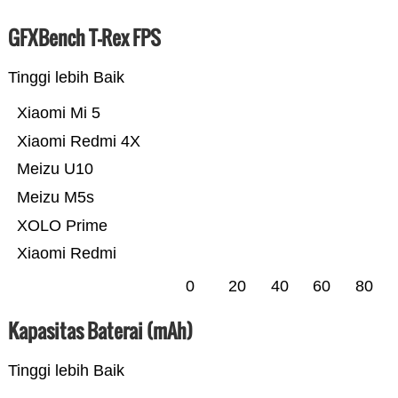
GFXBench T-Rex FPS
Tinggi lebih Baik
Xiaomi Mi 5
Xiaomi Redmi 4X
Meizu U10
Meizu M5s
XOLO Prime
Xiaomi Redmi
0
20
40
60
80
Kapasitas Baterai (mAh)
Tinggi lebih Baik