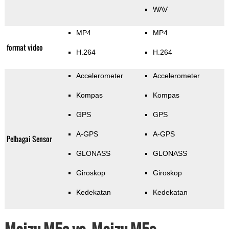
WAV
MP4
MP4
format video
H.264
H.264
Accelerometer
Accelerometer
Kompas
Kompas
GPS
GPS
A-GPS
A-GPS
Pelbagai Sensor
GLONASS
GLONASS
Giroskop
Giroskop
Kedekatan
Kedekatan