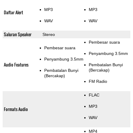
MP3
MP3
Daftar Alert
WAV
WAV
Saluran Speaker
Stereo
Pembesar suara
Pembesar suara
Penyambung 3.5mm
Penyambung 3.5mm
Audio Features
Pembatalan Bunyi
(Bercakap)
Pembatalan Bunyi
(Bercakap)
FM Radio
FLAC
MP3
Formats Audio
WAV
MP4