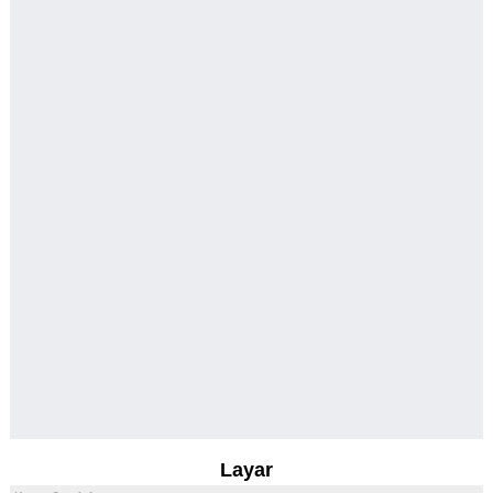
Layar