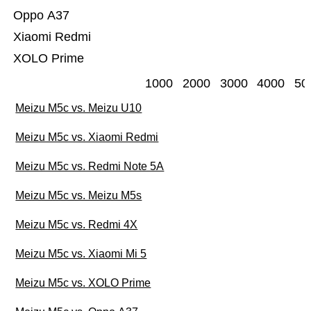
Oppo A37
Xiaomi Redmi
XOLO Prime
1000
2000
3000
4000
50
Meizu M5c vs. Meizu U10
Meizu M5c vs. Xiaomi Redmi
Meizu M5c vs. Redmi Note 5A
Meizu M5c vs. Meizu M5s
Meizu M5c vs. Redmi 4X
Meizu M5c vs. Xiaomi Mi 5
Meizu M5c vs. XOLO Prime