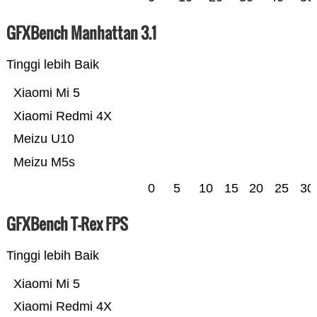
GFXBench Manhattan 3.1
Tinggi lebih Baik
Xiaomi Mi 5
Xiaomi Redmi 4X
Meizu U10
Meizu M5s
0
5
10
15
20
25
30
GFXBench T-Rex FPS
Tinggi lebih Baik
Xiaomi Mi 5
Xiaomi Redmi 4X