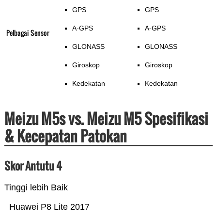
GPS
GPS
A-GPS
A-GPS
Pelbagai Sensor
GLONASS
GLONASS
Giroskop
Giroskop
Kedekatan
Kedekatan
Meizu M5s vs. Meizu M5 Spesifikasi
& Kecepatan Patokan
Skor Antutu 4
Tinggi lebih Baik
Huawei P8 Lite 2017