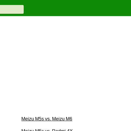
Meizu M5s vs. Meizu M6