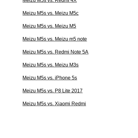
Meizu M5s vs. Redmi 4X
Meizu M5s vs. Meizu M5c
Meizu M5s vs. Meizu M5
Meizu M5s vs. Meizu m5 note
Meizu M5s vs. Redmi Note 5A
Meizu M5s vs. Meizu M3s
Meizu M5s vs. iPhone 5s
Meizu M5s vs. P8 Lite 2017
Meizu M5s vs. Xiaomi Redmi