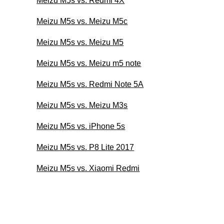
Meizu M5s vs. Redmi 4X
Meizu M5s vs. Meizu M5c
Meizu M5s vs. Meizu M5
Meizu M5s vs. Meizu m5 note
Meizu M5s vs. Redmi Note 5A
Meizu M5s vs. Meizu M3s
Meizu M5s vs. iPhone 5s
Meizu M5s vs. P8 Lite 2017
Meizu M5s vs. Xiaomi Redmi