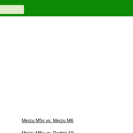
Meizu M5s vs. Meizu M6