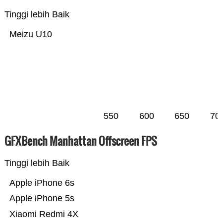
Tinggi lebih Baik
Meizu U10
550
600
650
70
GFXBench Manhattan Offscreen FPS
Tinggi lebih Baik
Apple iPhone 6s
Apple iPhone 5s
Xiaomi Redmi 4X