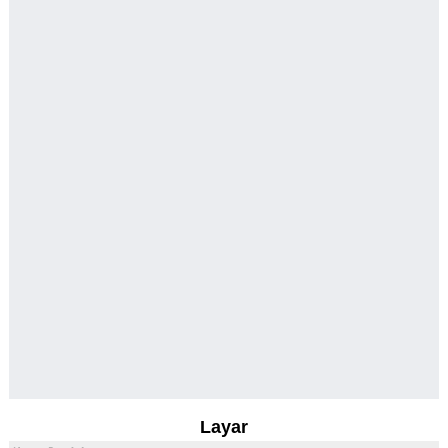
Layar