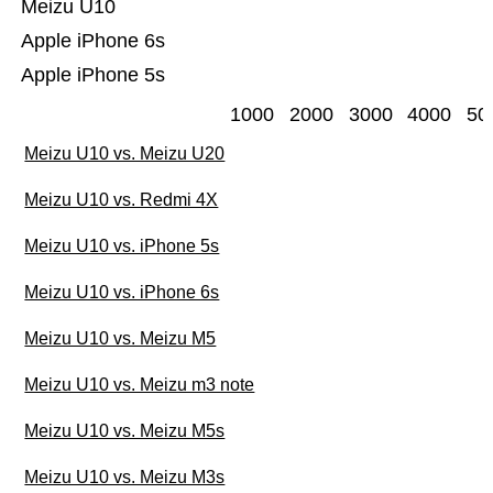
Meizu U10
Apple iPhone 6s
Apple iPhone 5s
1000
2000
3000
4000
50
Meizu U10 vs. Meizu U20
Meizu U10 vs. Redmi 4X
Meizu U10 vs. iPhone 5s
Meizu U10 vs. iPhone 6s
Meizu U10 vs. Meizu M5
Meizu U10 vs. Meizu m3 note
Meizu U10 vs. Meizu M5s
Meizu U10 vs. Meizu M3s