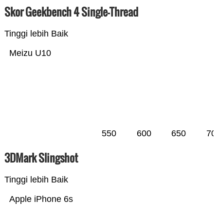
Skor Geekbench 4 Single-Thread
Tinggi lebih Baik
Meizu U10
550
600
650
70
3DMark Slingshot
Tinggi lebih Baik
Apple iPhone 6s