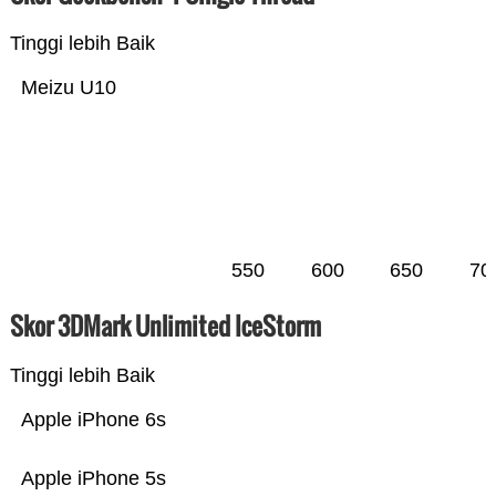
Tinggi lebih Baik
Meizu U10
550
600
650
70
Skor 3DMark Unlimited IceStorm
Tinggi lebih Baik
Apple iPhone 6s
Apple iPhone 5s