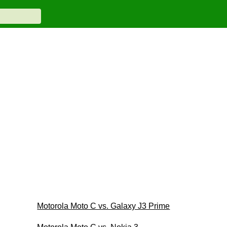
Motorola Moto C vs. Galaxy J3 Prime