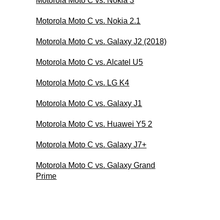
Motorola Moto C vs. Nokia 3
Motorola Moto C vs. Nokia 2.1
Motorola Moto C vs. Galaxy J2 (2018)
Motorola Moto C vs. Alcatel U5
Motorola Moto C vs. LG K4
Motorola Moto C vs. Galaxy J1
Motorola Moto C vs. Huawei Y5 2
Motorola Moto C vs. Galaxy J7+
Motorola Moto C vs. Galaxy Grand
Prime