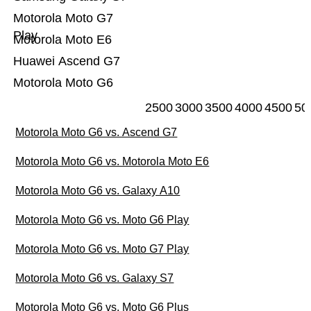
Motorola Moto G7
Play
Motorola Moto E6
Huawei Ascend G7
Motorola Moto G6
2500
3000
3500
4000
4500
50
Motorola Moto G6 vs. Ascend G7
Motorola Moto G6 vs. Motorola Moto E6
Motorola Moto G6 vs. Galaxy A10
Motorola Moto G6 vs. Moto G6 Play
Motorola Moto G6 vs. Moto G7 Play
Motorola Moto G6 vs. Galaxy S7
Motorola Moto G6 vs. Moto G6 Plus