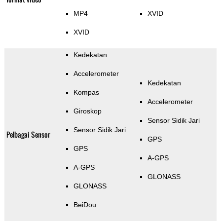
MP4
XVID
XVID
Kedekatan
Accelerometer
Kedekatan
Kompas
Accelerometer
Giroskop
Sensor Sidik Jari
Sensor Sidik Jari
Pelbagai Sensor
GPS
GPS
A-GPS
A-GPS
GLONASS
GLONASS
BeiDou