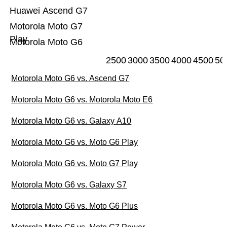
Huawei Ascend G7
Motorola Moto G7
Play
Motorola Moto G6
2500
3000
3500
4000
4500
50
Motorola Moto G6 vs. Ascend G7
Motorola Moto G6 vs. Motorola Moto E6
Motorola Moto G6 vs. Galaxy A10
Motorola Moto G6 vs. Moto G6 Play
Motorola Moto G6 vs. Moto G7 Play
Motorola Moto G6 vs. Galaxy S7
Motorola Moto G6 vs. Moto G6 Plus