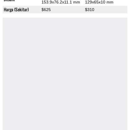
153.9x76.2x11.1 mm
129x65x10 mm
Harga (Sekitar)
$625
$310