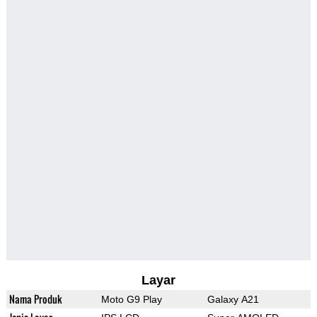
Layar
Nama Produk
Moto G9 Play
Galaxy A21