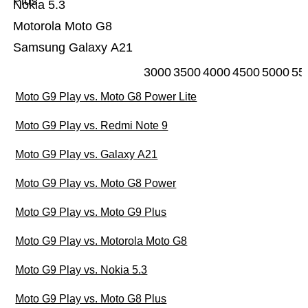
Plus
Nokia 5.3
Motorola Moto G8
Samsung Galaxy A21
3000
3500
4000
4500
5000
55
Moto G9 Play vs. Moto G8 Power Lite
Moto G9 Play vs. Redmi Note 9
Moto G9 Play vs. Galaxy A21
Moto G9 Play vs. Moto G8 Power
Moto G9 Play vs. Moto G9 Plus
Moto G9 Play vs. Motorola Moto G8
Moto G9 Play vs. Nokia 5.3
Moto G9 Play vs. Moto G8 Plus