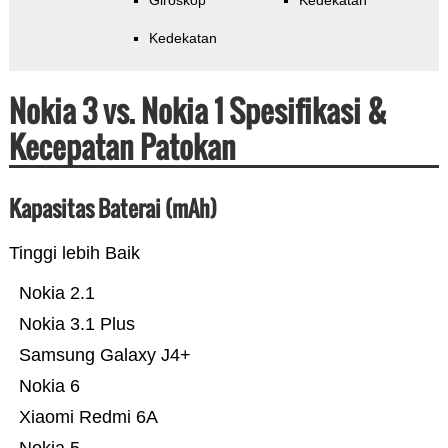
Giroskop
Kedekatan
Kedekatan
Nokia 3 vs. Nokia 1 Spesifikasi &
Kecepatan Patokan
Kapasitas Baterai (mAh)
Tinggi lebih Baik
Nokia 2.1
Nokia 3.1 Plus
Samsung Galaxy J4+
Nokia 6
Xiaomi Redmi 6A