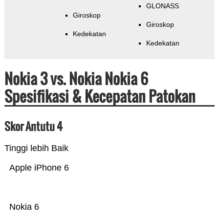
GLONASS
Giroskop
Giroskop
Kedekatan
Kedekatan
Nokia 3 vs. Nokia Nokia 6
Spesifikasi & Kecepatan Patokan
Skor Antutu 4
Tinggi lebih Baik
Apple iPhone 6
Nokia 6