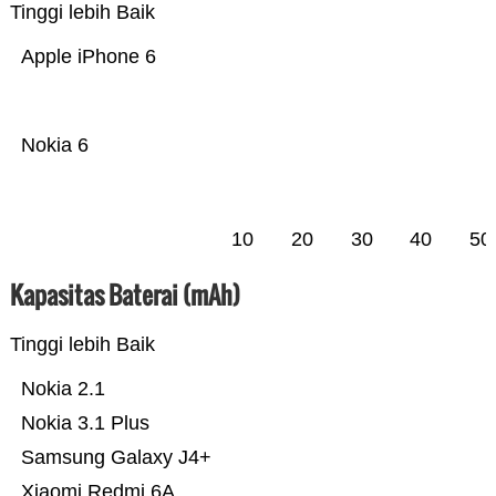
Tinggi lebih Baik
Apple iPhone 6
Nokia 6
10
20
30
40
50
Kapasitas Baterai (mAh)
Tinggi lebih Baik
Nokia 2.1
Nokia 3.1 Plus
Samsung Galaxy J4+
Xiaomi Redmi 6A