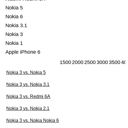
Nokia 5
Nokia 6
Nokia 3.1
Nokia 3
Nokia 1
Apple iPhone 6
1500
2000
2500
3000
3500
40
Nokia 3 vs. Nokia 5
Nokia 3 vs. Nokia 3.1
Nokia 3 vs. Redmi 6A
Nokia 3 vs. Nokia 2.1
Nokia 3 vs. Nokia Nokia 6