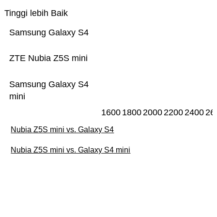
Tinggi lebih Baik
Samsung Galaxy S4
ZTE Nubia Z5S mini
Samsung Galaxy S4
mini
1600
1800
2000
2200
2400
26
Nubia Z5S mini vs. Galaxy S4
Nubia Z5S mini vs. Galaxy S4 mini