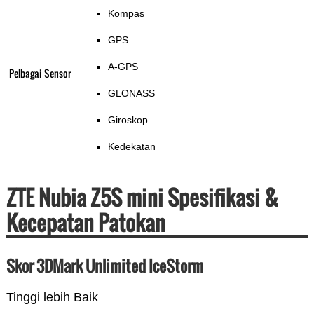
Kompas
GPS
A-GPS
Pelbagai Sensor
GLONASS
Giroskop
Kedekatan
ZTE Nubia Z5S mini Spesifikasi &
Kecepatan Patokan
Skor 3DMark Unlimited IceStorm
Tinggi lebih Baik