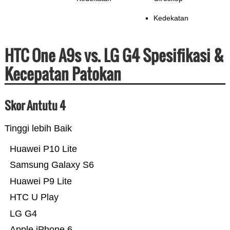
Kedekatan
HTC One A9s vs. LG G4 Spesifikasi &
Kecepatan Patokan
Skor Antutu 4
Tinggi lebih Baik
Huawei P10 Lite
Samsung Galaxy S6
Huawei P9 Lite
HTC U Play
LG G4
Apple iPhone 6