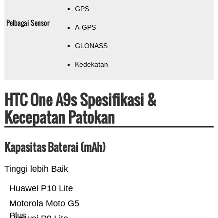
GPS
Pelbagai Sensor
A-GPS
GLONASS
Kedekatan
HTC One A9s Spesifikasi &
Kecepatan Patokan
Kapasitas Baterai (mAh)
Tinggi lebih Baik
Huawei P10 Lite
Motorola Moto G5
Plus