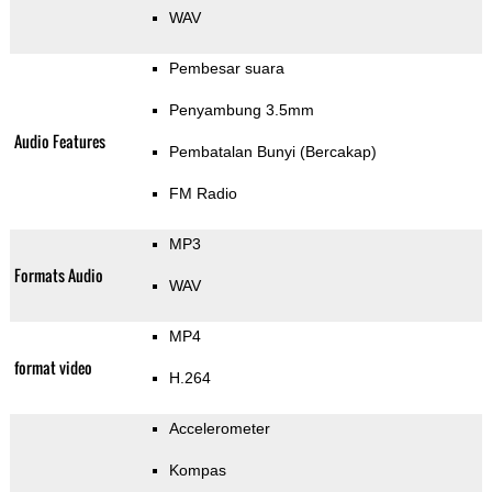
WAV
Pembesar suara
Penyambung 3.5mm
Audio Features
Pembatalan Bunyi (Bercakap)
FM Radio
MP3
Formats Audio
WAV
MP4
format video
H.264
Accelerometer
Kompas