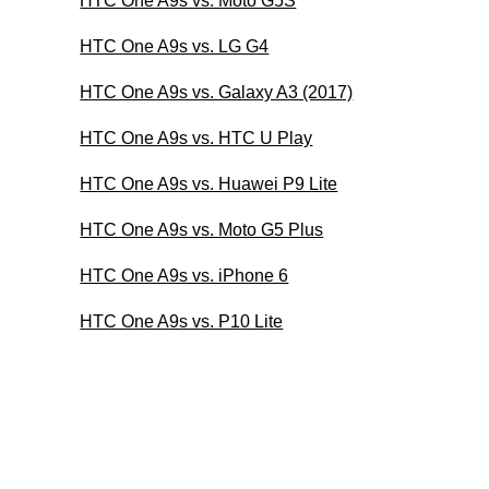
HTC One A9s vs. Moto G5S
HTC One A9s vs. LG G4
HTC One A9s vs. Galaxy A3 (2017)
HTC One A9s vs. HTC U Play
HTC One A9s vs. Huawei P9 Lite
HTC One A9s vs. Moto G5 Plus
HTC One A9s vs. iPhone 6
HTC One A9s vs. P10 Lite