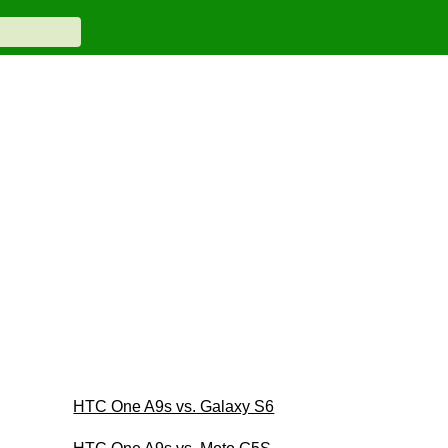
HTC One A9s vs. Galaxy S6