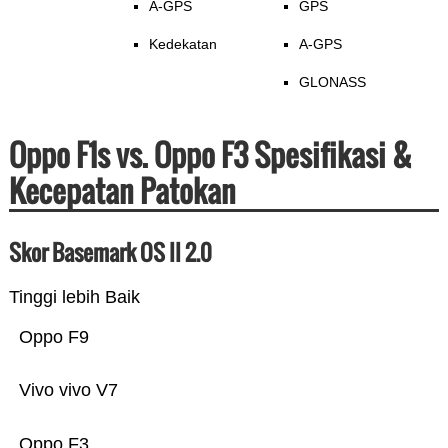
A-GPS
GPS
Kedekatan
A-GPS
GLONASS
Oppo F1s vs. Oppo F3 Spesifikasi &
Kecepatan Patokan
Skor Basemark OS II 2.0
Tinggi lebih Baik
Oppo F9
Vivo vivo V7
Oppo F3