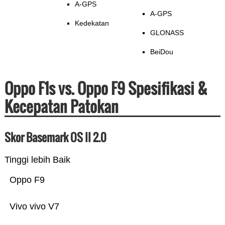
A-GPS
A-GPS
Kedekatan
GLONASS
BeiDou
Oppo F1s vs. Oppo F9 Spesifikasi &
Kecepatan Patokan
Skor Basemark OS II 2.0
Tinggi lebih Baik
Oppo F9
Vivo vivo V7