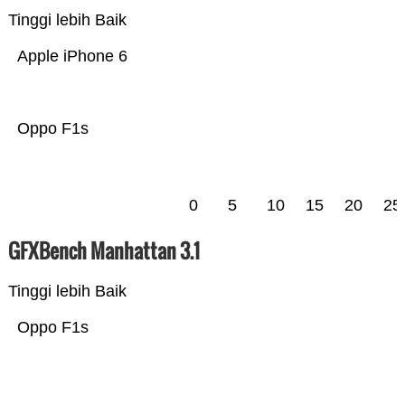
Tinggi lebih Baik
Apple iPhone 6
Oppo F1s
0
5
10
15
20
25
GFXBench Manhattan 3.1
Tinggi lebih Baik
Oppo F1s