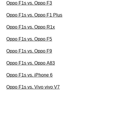
Oppo F1s vs. Oppo F3
Oppo F1s vs. Oppo F1 Plus
Oppo F1s vs. Oppo R1x
Oppo F1s vs. Oppo F5
Oppo F1s vs. Oppo F9
Oppo F1s vs. Oppo A83
Oppo F1s vs. iPhone 6
Oppo F1s vs. Vivo vivo V7