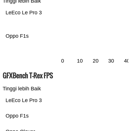
Tinggi lebih Baik
LeEco Le Pro 3
Oppo F1s
0
10
20
30
40
GFXBench T-Rex FPS
Tinggi lebih Baik
LeEco Le Pro 3
Oppo F1s