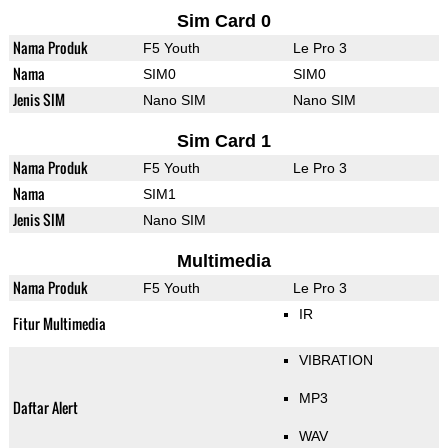
Sim Card 0
Nama Produk
F5 Youth
Le Pro 3
Nama
SIM0
SIM0
Jenis SIM
Nano SIM
Nano SIM
Sim Card 1
Nama Produk
F5 Youth
Le Pro 3
Nama
SIM1
Jenis SIM
Nano SIM
Multimedia
Nama Produk
F5 Youth
Le Pro 3
IR
Fitur Multimedia
VIBRATION
MP3
Daftar Alert
WAV