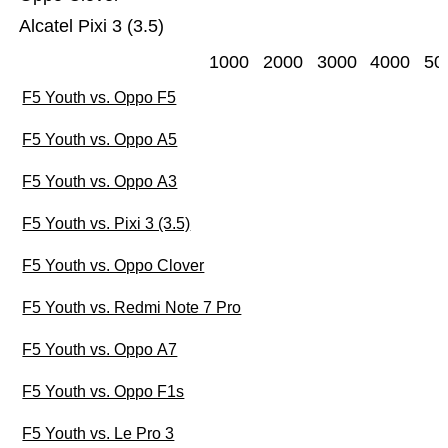
Alcatel Pixi 3 (3.5)
1000
2000
3000
4000
50
F5 Youth vs. Oppo F5
F5 Youth vs. Oppo A5
F5 Youth vs. Oppo A3
F5 Youth vs. Pixi 3 (3.5)
F5 Youth vs. Oppo Clover
F5 Youth vs. Redmi Note 7 Pro
F5 Youth vs. Oppo A7
F5 Youth vs. Oppo F1s
F5 Youth vs. Le Pro 3