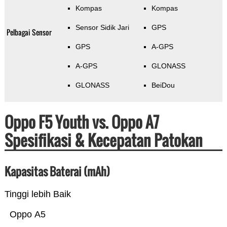
Kompas
Kompas
Sensor Sidik Jari
GPS
Pelbagai Sensor
GPS
A-GPS
A-GPS
GLONASS
GLONASS
BeiDou
Oppo F5 Youth vs. Oppo A7
Spesifikasi & Kecepatan Patokan
Kapasitas Baterai (mAh)
Tinggi lebih Baik
Oppo A5