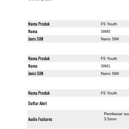
Nama Produk
F5 Youth
Nama
SIM0
Jenis SIM
Nano SIM
Nama Produk
F5 Youth
Nama
SIM1
Jenis SIM
Nano SIM
Nama Produk
F5 Youth
Daftar Alert
Pembesar su
Audio Features
3.5mm