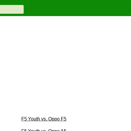
F5 Youth vs. Oppo F5