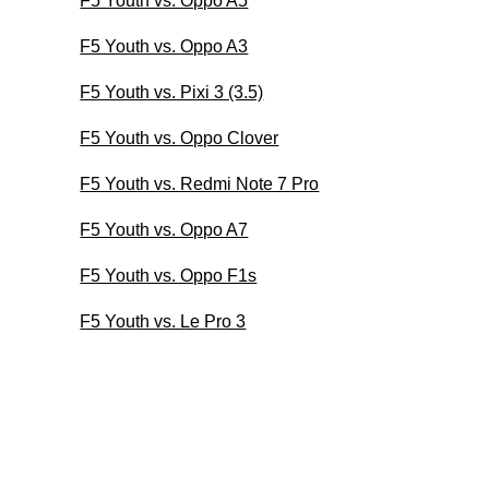
F5 Youth vs. Oppo A5
F5 Youth vs. Oppo A3
F5 Youth vs. Pixi 3 (3.5)
F5 Youth vs. Oppo Clover
F5 Youth vs. Redmi Note 7 Pro
F5 Youth vs. Oppo A7
F5 Youth vs. Oppo F1s
F5 Youth vs. Le Pro 3