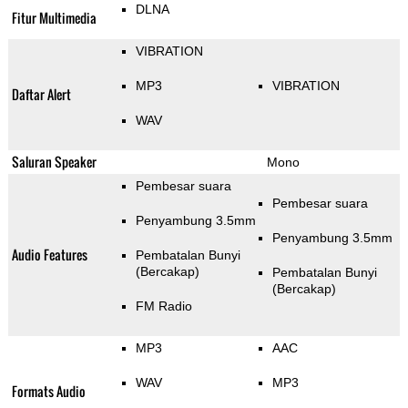
DLNA
Fitur Multimedia
VIBRATION
MP3
VIBRATION
Daftar Alert
WAV
Saluran Speaker
Mono
Pembesar suara
Pembesar suara
Penyambung 3.5mm
Penyambung 3.5mm
Audio Features
Pembatalan Bunyi
(Bercakap)
Pembatalan Bunyi
(Bercakap)
FM Radio
MP3
AAC
WAV
MP3
Formats Audio