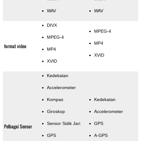
WAV
WAV
DIVX
MPEG-4
MPEG-4
MP4
format video
MP4
XVID
XVID
Kedekatan
Accelerometer
Kompas
Kedekatan
Giroskop
Accelerometer
Sensor Sidik Jari
GPS
Pelbagai Sensor
GPS
A-GPS